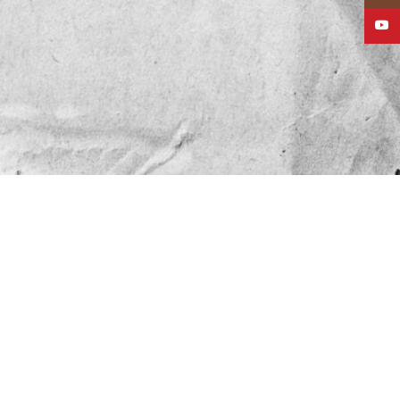
Youtu