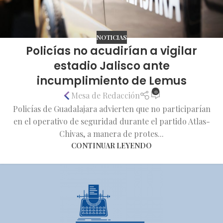
NOTICIAS
Policías no acudirían a vigilar
estadio Jalisco ante
incumplimiento de Lemus
0
Mesa de Redacción
Policías de Guadalajara advierten que no participarían
en el operativo de seguridad durante el partido Atlas-
Chivas, a manera de protes...
CONTINUAR LEYENDO