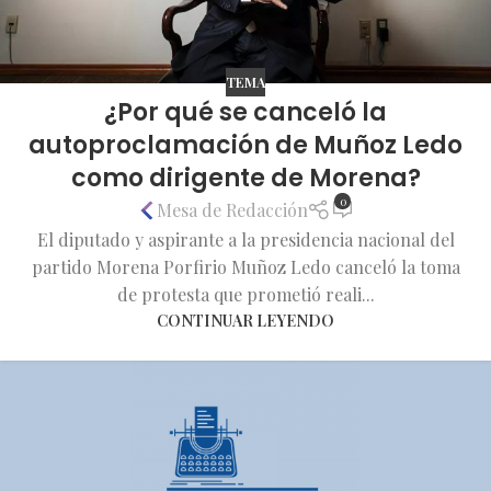
TEMA
¿Por qué se canceló la
autoproclamación de Muñoz Ledo
como dirigente de Morena?
0
Mesa de Redacción
El diputado y aspirante a la presidencia nacional del
partido Morena Porfirio Muñoz Ledo canceló la toma
de protesta que prometió reali...
CONTINUAR LEYENDO