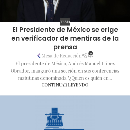
TEMA
El Presidente de México se erige
en verificador de mentiras de la
prensa
0
Mesa de Redacción
El presidente de México, Andrés Manuel López
Obrador, inauguró una sección en sus conferencias
matutinas denominada "¿Quién es quién en...
CONTINUAR LEYENDO