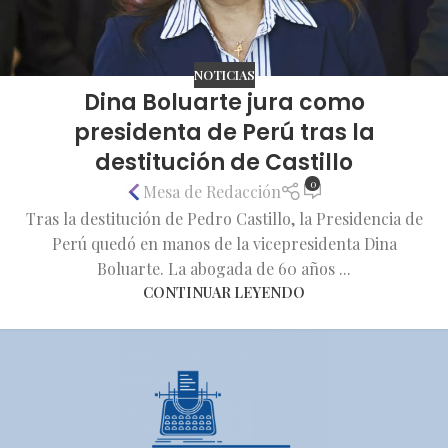
NOTICIAS
Dina Boluarte jura como
presidenta de Perú tras la
destitución de Castillo
0
Mesa de Redacción
Tras la destitución de Pedro Castillo, la Presidencia de
Perú quedó en manos de la vicepresidenta Dina
Boluarte. La abogada de 60 años ...
CONTINUAR LEYENDO