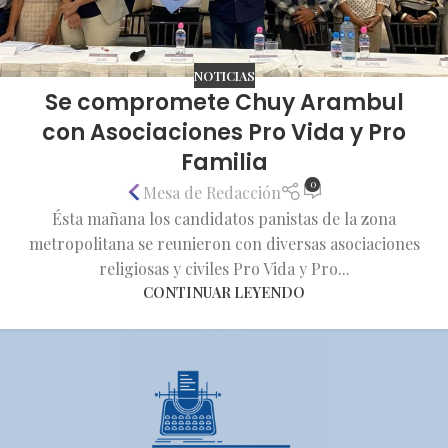
NOTICIAS
Se compromete Chuy Arambul
con Asociaciones Pro Vida y Pro
Familia
0
Mesa de Redacción
Ésta mañana los candidatos panistas de la zona
metropolitana se reunieron con diversas asociaciones
religiosas y civiles Pro Vida y Pro...
CONTINUAR LEYENDO