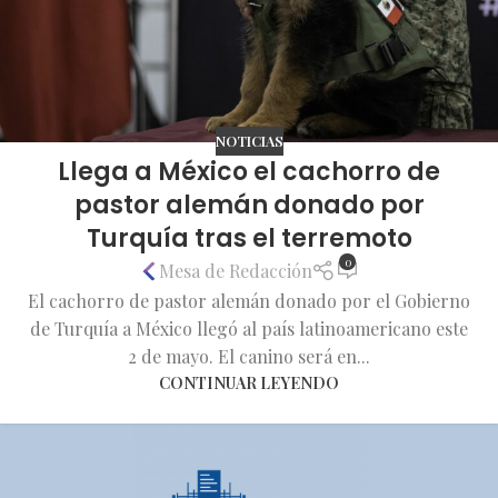
NOTICIAS
Llega a México el cachorro de
pastor alemán donado por
Turquía tras el terremoto
0
Mesa de Redacción
El cachorro de pastor alemán donado por el Gobierno
de Turquía a México llegó al país latinoamericano este
2 de mayo. El canino será en...
CONTINUAR LEYENDO