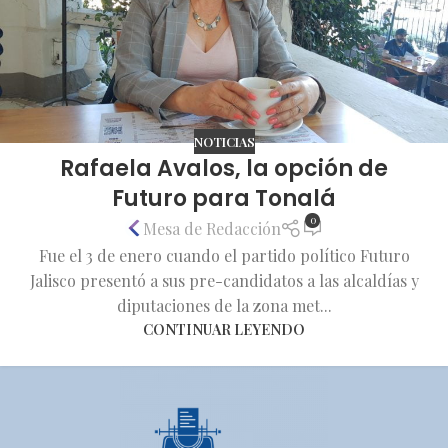
NOTICIAS
Rafaela Avalos, la opción de
Futuro para Tonalá
0
Mesa de Redacción
Fue el 3 de enero cuando el partido político Futuro
Jalisco presentó a sus pre-candidatos a las alcaldías y
diputaciones de la zona met...
CONTINUAR LEYENDO