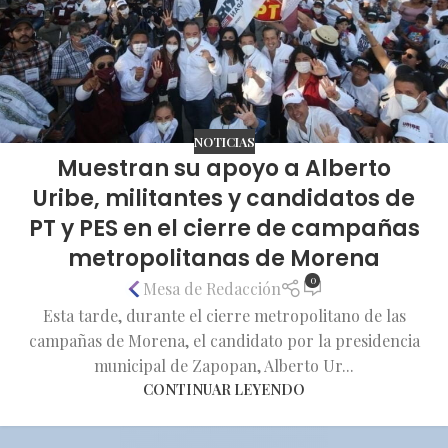
NOTICIAS
Muestran su apoyo a Alberto
Uribe, militantes y candidatos de
PT y PES en el cierre de campañas
metropolitanas de Morena
0
Mesa de Redacción
Esta tarde, durante el cierre metropolitano de las
campañas de Morena, el candidato por la presidencia
municipal de Zapopan, Alberto Ur...
CONTINUAR LEYENDO