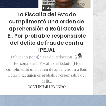
TEMA
La Fiscalía del Estado
cumplimentó una orden de
aprehensión a Raúl Octavio
E., Por probable responsable
del delito de fraude contra
IPEJAL
0
Publicado por
Mesa de Redacción
Personal de la Fiscalía del Estado (FE)
cumplimentó una orden de aprehensión a Raúl
Octavio E., quien es probable responsable del
delit...
CONTINUAR LEYENDO