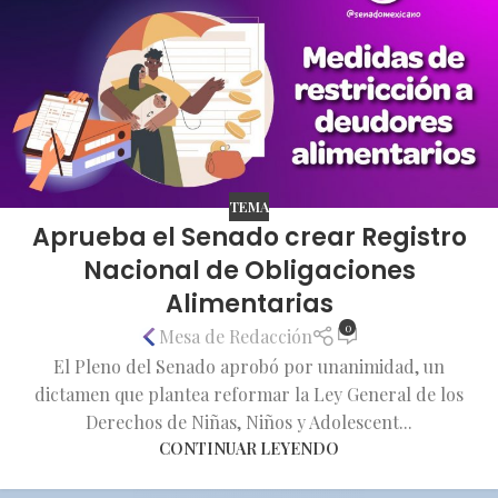
TEMA
Aprueba el Senado crear Registro
Nacional de Obligaciones
Alimentarias
0
Mesa de Redacción
El Pleno del Senado aprobó por unanimidad, un
dictamen que plantea reformar la Ley General de los
Derechos de Niñas, Niños y Adolescent...
CONTINUAR LEYENDO