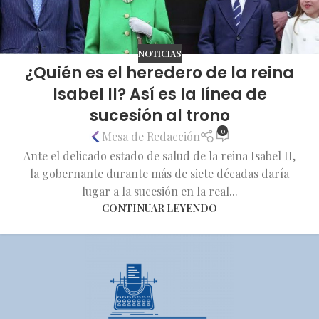
NOTICIAS
¿Quién es el heredero de la reina
Isabel II? Así es la línea de
sucesión al trono
0
Mesa de Redacción
Ante el delicado estado de salud de la reina Isabel II,
la gobernante durante más de siete décadas daría
lugar a la sucesión en la real...
CONTINUAR LEYENDO