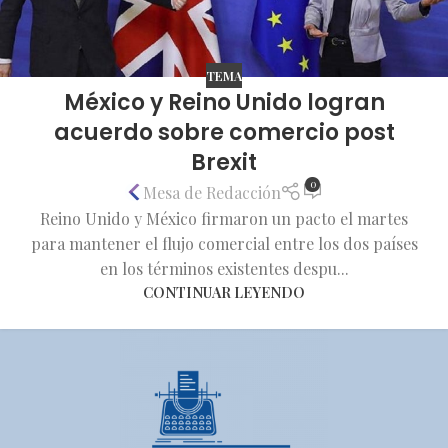
TEMA
México y Reino Unido logran
acuerdo sobre comercio post
Brexit
0
Mesa de Redacción
Reino Unido y México firmaron un pacto el martes
para mantener el flujo comercial entre los dos países
en los términos existentes despu...
CONTINUAR LEYENDO