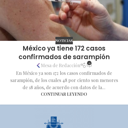
NOTICIAS
México ya tiene 172 casos
confirmados de sarampión
0
Mesa de Redacción
En México ya son 172 los casos confirmados de
sarampión, de los cuales 48 por ciento son menores
de 18 años, de acuerdo con datos de la...
CONTINUAR LEYENDO