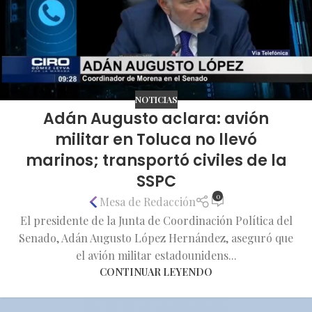
NOTICIAS
Adán Augusto aclara: avión
militar en Toluca no llevó
marinos; transportó civiles de la
SSPC
0
Mesa de Redacción
El presidente de la Junta de Coordinación Política del
Senado, Adán Augusto López Hernández, aseguró que
el avión militar estadounidens...
CONTINUAR LEYENDO