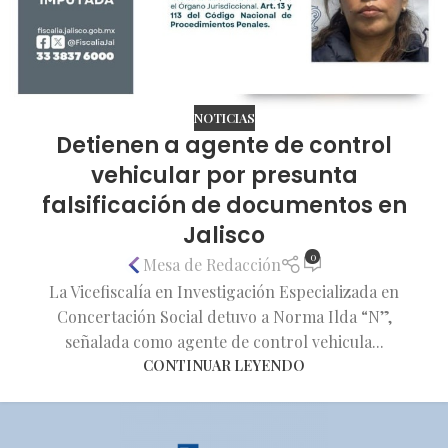
NOTICIAS
Detienen a agente de control
vehicular por presunta
falsificación de documentos en
Jalisco
0
Mesa de Redacción
La Vicefiscalía en Investigación Especializada en
Concertación Social detuvo a Norma Ilda “N”,
señalada como agente de control vehicula...
CONTINUAR LEYENDO