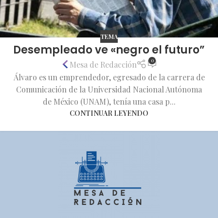
TEMA
Desempleado ve «negro el futuro”
0
Mesa de Redacción
Álvaro es un emprendedor, egresado de la carrera de
Comunicación de la Universidad Nacional Autónoma
de México (UNAM), tenía una casa p...
CONTINUAR LEYENDO