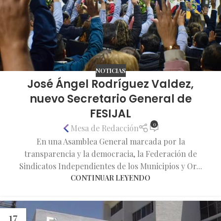
NOTICIAS
José Ángel Rodríguez Valdez,
nuevo Secretario General de
FESIJAL
0
Mesa de Redacción
En una Asamblea General marcada por la
transparencia y la democracia, la Federación de
Sindicatos Independientes de los Municipios y Or...
CONTINUAR LEYENDO
17