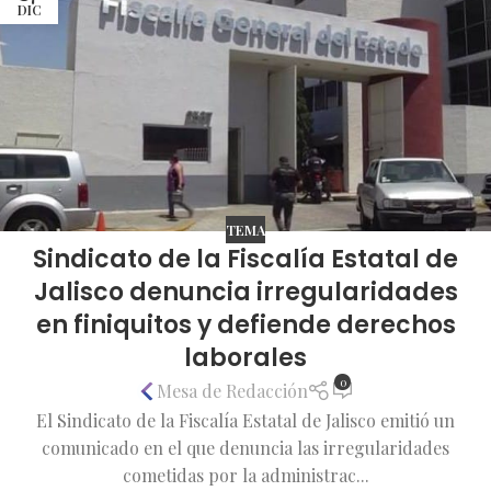
DIC
TEMA
Sindicato de la Fiscalía Estatal de
Jalisco denuncia irregularidades
en finiquitos y defiende derechos
laborales
0
Mesa de Redacción
El Sindicato de la Fiscalía Estatal de Jalisco emitió un
comunicado en el que denuncia las irregularidades
cometidas por la administrac...