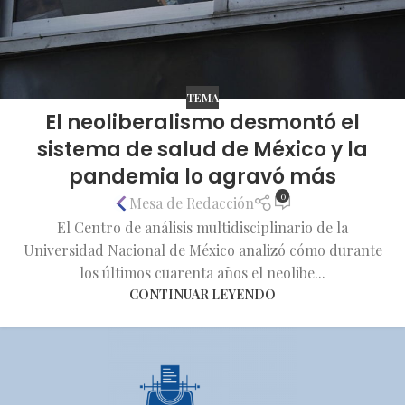
TEMA
El neoliberalismo desmontó el
sistema de salud de México y la
pandemia lo agravó más
0
Mesa de Redacción
El Centro de análisis multidisciplinario de la
Universidad Nacional de México analizó cómo durante
los últimos cuarenta años el neolibe...
CONTINUAR LEYENDO