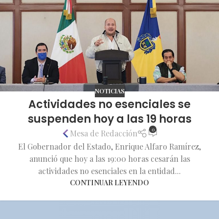
NOTICIAS
Actividades no esenciales se
suspenden hoy a las 19 horas
0
Mesa de Redacción
El Gobernador del Estado, Enrique Alfaro Ramírez,
anunció que hoy a las 19:00 horas cesarán las
actividades no esenciales en la entidad...
CONTINUAR LEYENDO