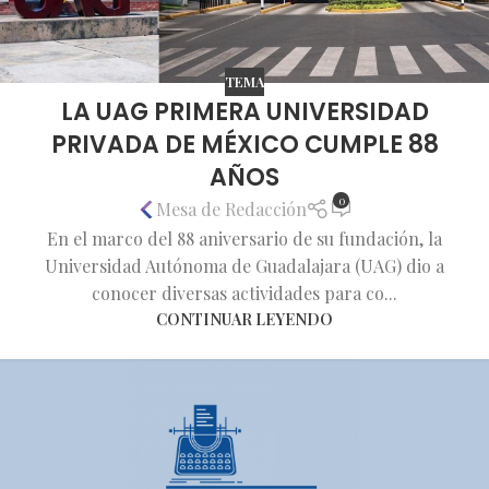
TEMA
LA UAG PRIMERA UNIVERSIDAD
PRIVADA DE MÉXICO CUMPLE 88
AÑOS
0
Mesa de Redacción
En el marco del 88 aniversario de su fundación, la
Universidad Autónoma de Guadalajara (UAG) dio a
conocer diversas actividades para co...
CONTINUAR LEYENDO