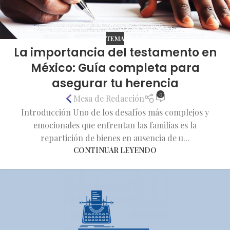
TEMA
La importancia del testamento en
México: Guía completa para
asegurar tu herencia
0
Mesa de Redacción
Introducción Uno de los desafíos más complejos y
emocionales que enfrentan las familias es la
repartición de bienes en ausencia de u...
CONTINUAR LEYENDO