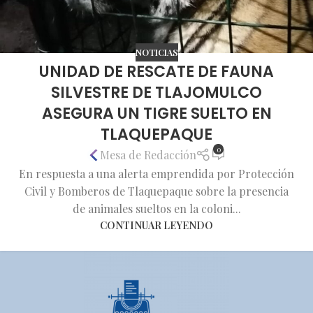
NOTICIAS
UNIDAD DE RESCATE DE FAUNA
SILVESTRE DE TLAJOMULCO
ASEGURA UN TIGRE SUELTO EN
TLAQUEPAQUE
0
Mesa de Redacción
En respuesta a una alerta emprendida por Protección
Civil y Bomberos de Tlaquepaque sobre la presencia
de animales sueltos en la coloni...
CONTINUAR LEYENDO