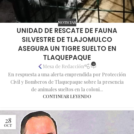
NOTICIAS
UNIDAD DE RESCATE DE FAUNA
SILVESTRE DE TLAJOMULCO
ASEGURA UN TIGRE SUELTO EN
TLAQUEPAQUE
0
Mesa de Redacción
En respuesta a una alerta emprendida por Protección
Civil y Bomberos de Tlaquepaque sobre la presencia
de animales sueltos en la coloni...
CONTINUAR LEYENDO
28
OCT