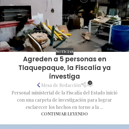
NOTICIAS
Agreden a 5 personas en
Tlaquepaque, la Fiscalía ya
investiga
0
Mesa de Redacción
Personal ministerial de la Fiscalía del Estado inició
con una carpeta de investigación para lograr
esclarecer los hechos en torno a la ...
CONTINUAR LEYENDO