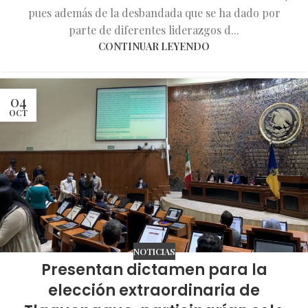
pues además de la desbandada que se ha dado por
parte de diferentes liderazgos d...
CONTINUAR LEYENDO
04
OCT
NOTICIAS
Presentan dictamen para la
elección extraordinaria de