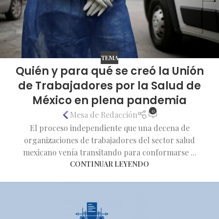
TEMA
Quién y para qué se creó la Unión
de Trabajadores por la Salud de
México en plena pandemia
0
Mesa de Redacción
El proceso independiente que una decena de
organizaciones de trabajadores del sector salud
mexicano venía transitando para conformarse ...
CONTINUAR LEYENDO