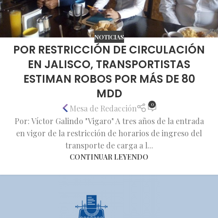
NOTICIAS
POR RESTRICCIÓN DE CIRCULACIÓN
EN JALISCO, TRANSPORTISTAS
ESTIMAN ROBOS POR MÁS DE 80
MDD
0
Mesa de Redacción
Por: Víctor Galindo "Vigaro" A tres años de la entrada
en vigor de la restricción de horarios de ingreso del
transporte de carga a l...
CONTINUAR LEYENDO