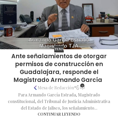
TEMA
Ante señalamientos de otorgar
permisos de construcción en
Guadalajara, responde el
Magistrado Armando García
0
Mesa de Redacción
Para Armando García Estrada, Magistrado
constitucional, del Tribunal de Justicia Administrativa
del Estado de Jalisco, los señalamiento...
CONTINUAR LEYENDO