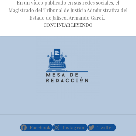
En un vídeo publicado en sus redes sociales, el
Magistrado del Tribunal de Justicia Administrativa del
Estado de Jalisco, Armando Garcí...
CONTINUAR LEYENDO
Facebook
Instagram
Twitter