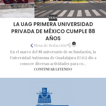
TEMA
LA UAG PRIMERA UNIVERSIDAD
PRIVADA DE MÉXICO CUMPLE 88
AÑOS
0
Mesa de Redacción
En el marco del 88 aniversario de su fundación, la
Universidad Autónoma de Guadalajara (UAG) dio a
conocer diversas actividades para co...
CONTINUAR LEYENDO