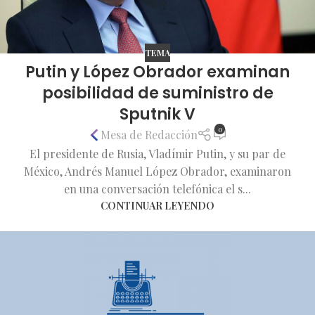
TEMA
Putin y López Obrador examinan
posibilidad de suministro de
Sputnik V
0
Mesa de Redacción
El presidente de Rusia, Vladímir Putin, y su par de
México, Andrés Manuel López Obrador, examinaron
en una conversación telefónica el s...
CONTINUAR LEYENDO