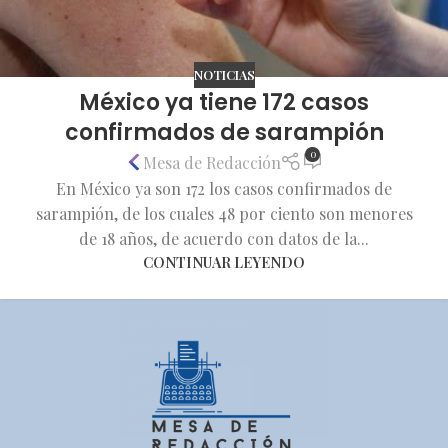
NOTICIAS
México ya tiene 172 casos
confirmados de sarampión
0
Mesa de Redacción
En México ya son 172 los casos confirmados de
sarampión, de los cuales 48 por ciento son menores
de 18 años, de acuerdo con datos de la...
CONTINUAR LEYENDO