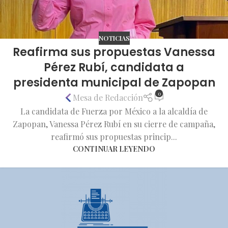
NOTICIAS
Reafirma sus propuestas Vanessa
Pérez Rubí, candidata a
presidenta municipal de Zapopan
0
Mesa de Redacción
La candidata de Fuerza por México a la alcaldía de
Zapopan, Vanessa Pérez Rubí en su cierre de campaña,
reafirmó sus propuestas princip...
CONTINUAR LEYENDO