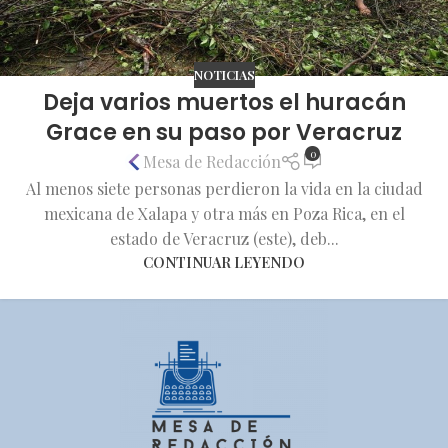
NOTICIAS
Deja varios muertos el huracán
Grace en su paso por Veracruz
0
Mesa de Redacción
Al menos siete personas perdieron la vida en la ciudad
mexicana de Xalapa y otra más en Poza Rica, en el
estado de Veracruz (este), deb...
CONTINUAR LEYENDO