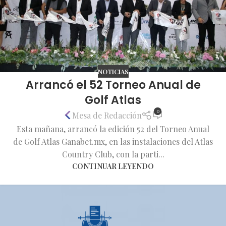
NOTICIAS
Arrancó el 52 Torneo Anual de
Golf Atlas
0
Mesa de Redacción
Esta mañana, arrancó la edición 52 del Torneo Anual
de Golf Atlas Ganabet.mx, en las instalaciones del Atlas
Country Club, con la parti...
CONTINUAR LEYENDO