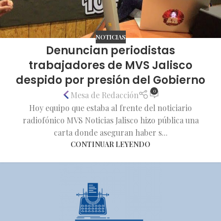
NOTICIAS
Denuncian periodistas
trabajadores de MVS Jalisco
despido por presión del Gobierno
0
Mesa de Redacción
Hoy equipo que estaba al frente del noticiario
radiofónico MVS Noticias Jalisco hizo pública una
carta donde aseguran haber s...
CONTINUAR LEYENDO