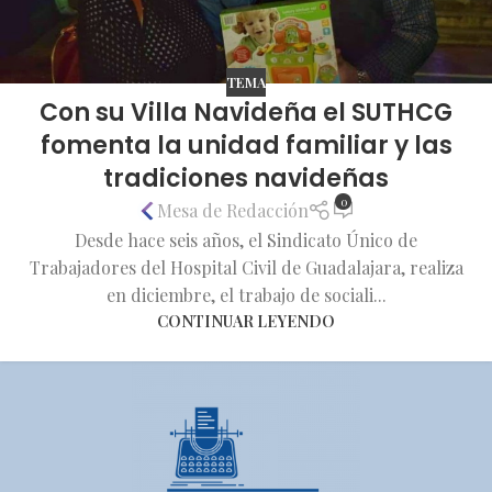
TEMA
Con su Villa Navideña el SUTHCG
fomenta la unidad familiar y las
tradiciones navideñas
0
Mesa de Redacción
Desde hace seis años, el Sindicato Único de
Trabajadores del Hospital Civil de Guadalajara, realiza
en diciembre, el trabajo de sociali...
CONTINUAR LEYENDO