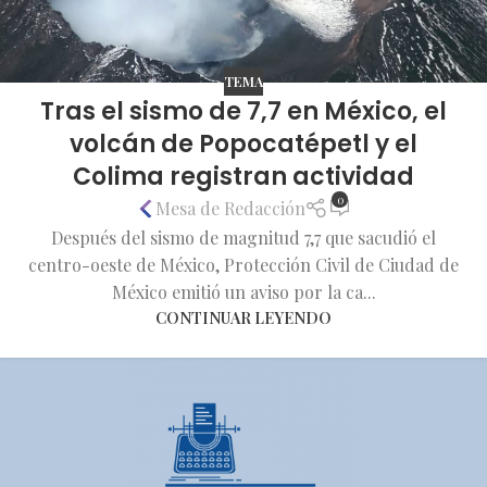
TEMA
Tras el sismo de 7,7 en México, el
volcán de Popocatépetl y el
Colima registran actividad
0
Mesa de Redacción
Después del sismo de magnitud 7,7 que sacudió el
centro-oeste de México, Protección Civil de Ciudad de
México emitió un aviso por la ca...
CONTINUAR LEYENDO