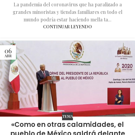
La pandemia del coronavirus que ha paralizado a
grandes minoristas y tiendas familiares en todo el
mundo podría estar haciendo mella ta...
CONTINUAR LEYENDO
06
ABR
TEMA
«Como en otras calamidades, el
pueblo de México saldrá delante