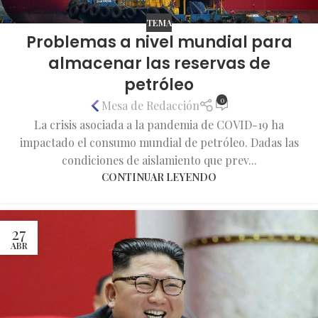
TEMA
Problemas a nivel mundial para
almacenar las reservas de
petróleo
0
Mesa de Redacción
La crisis asociada a la pandemia de COVID-19 ha
impactado el consumo mundial de petróleo. Dadas las
condiciones de aislamiento que prev...
CONTINUAR LEYENDO
27
ABR