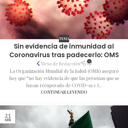
TEMA
Sin evidencia de inmunidad al
Coronavirus tras padecerlo: OMS
0
Mesa de Redacción
La Organización Mundial de la Salud (OMS) aseguró
hoy que “no hay evidencia de que las personas que se
hayan recuperado de COVID-19 y t...
CONTINUAR LEYENDO
23
ABR