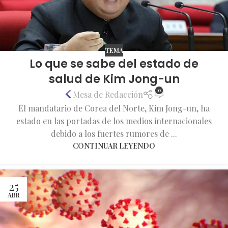
TEMA
Lo que se sabe del estado de
salud de Kim Jong-un
0
Mesa de Redacción
El mandatario de Corea del Norte, Kim Jong-un, ha
estado en las portadas de los medios internacionales
debido a los fuertes rumores de ...
CONTINUAR LEYENDO
25
ABR