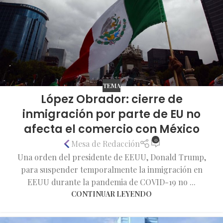
TEMA
López Obrador: cierre de
inmigración por parte de EU no
afecta el comercio con México
0
Mesa de Redacción
Una orden del presidente de EEUU, Donald Trump,
para suspender temporalmente la inmigración en
EEUU durante la pandemia de COVID-19 no ...
CONTINUAR LEYENDO