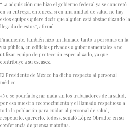
“La adquisición que hizo el gobierno federal ya se concretó
en su entrega, entonces, si en una unidad de salud no hay
estos equipos quiere decir que alguien está obstaculizando la
llegada de estos”, afirmó.
Finalmente, también hizo un llamado tanto a personas en la
vía pública, en edificios privados o gubernamentales a no
utilizar equipo de protección especializado, ya que
contribuye a su escasez.
El Presidente de México ha dicho respecto al personal
médico.
«No se podría lograr nada sin los trabajadores de la salud,
por eso nuestro reconocimiento y el llamado respetuoso a
toda la población para cuidar al personal de salud,
respetarlo, quererlo, todos», señaló López Obrador en su
conferencia de prensa matutina.