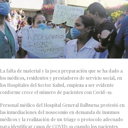
La falta de material y la poca preparación que se ha dado a
los médicos, residentes y prestadores de servicio social, en
los Hospitales del Sector Salud, empieza a ser evidente
conforme crece el número de pacientes con Covid-19.
Personal médico del Hospital General Balbuena protestó en
las inmediaciones del nosocomio en demanda de insumos
médicos y la realización de un triage o protocolo adecuado
para identificar casos de COVID-19 cuando los pacientes