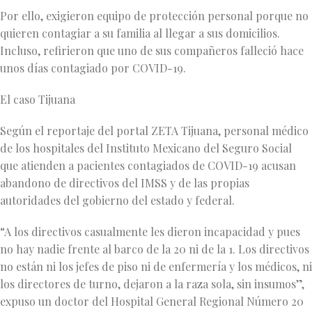
Por ello, exigieron equipo de protección personal porque no
quieren contagiar a su familia al llegar a sus domicilios.
Incluso, refirieron que uno de sus compañeros falleció hace
unos días contagiado por COVID-19.
El caso Tijuana
Según el reportaje del portal ZETA Tijuana, personal médico
de los hospitales del Instituto Mexicano del Seguro Social
que atienden a pacientes contagiados de COVID-19 acusan
abandono de directivos del IMSS y de las propias
autoridades del gobierno del estado y federal.
“A los directivos casualmente les dieron incapacidad y pues
no hay nadie frente al barco de la 20 ni de la 1. Los directivos
no están ni los jefes de piso ni de enfermería y los médicos, ni
los directores de turno, dejaron a la raza sola, sin insumos”,
expuso un doctor del Hospital General Regional Número 20