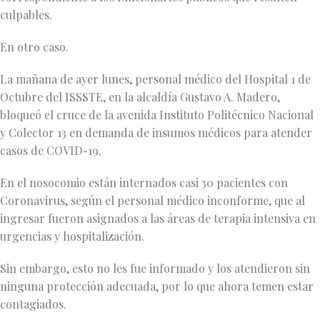
culpables.
En otro caso.
La mañana de ayer lunes, personal médico del Hospital 1 de
Octubre del ISSSTE, en la alcaldía Gustavo A. Madero,
bloqueó el cruce de la avenida Instituto Politécnico Nacional
y Colector 13 en demanda de insumos médicos para atender
casos de COVID-19.
En el nosocomio están internados casi 30 pacientes con
Coronavirus, según el personal médico inconforme, que al
ingresar fueron asignados a las áreas de terapia intensiva en
urgencias y hospitalización.
Sin embargo, esto no les fue informado y los atendieron sin
ninguna protección adecuada, por lo que ahora temen estar
contagiados.