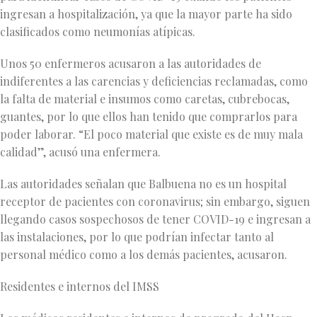
ingresan a hospitalización, ya que la mayor parte ha sido
clasificados como neumonías atípicas.
Unos 50 enfermeros acusaron a las autoridades de
indiferentes a las carencias y deficiencias reclamadas, como
la falta de material e insumos como caretas, cubrebocas,
guantes, por lo que ellos han tenido que comprarlos para
poder laborar. “El poco material que existe es de muy mala
calidad”, acusó una enfermera.
Las autoridades señalan que Balbuena no es un hospital
receptor de pacientes con coronavirus; sin embargo, siguen
llegando casos sospechosos de tener COVID-19 e ingresan a
las instalaciones, por lo que podrían infectar tanto al
personal médico como a los demás pacientes, acusaron.
Residentes e internos del IMSS