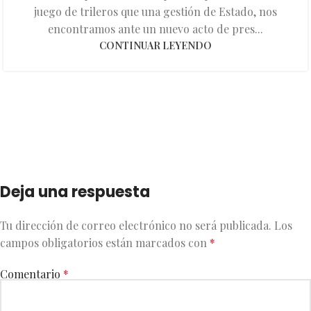
juego de trileros que una gestión de Estado, nos
encontramos ante un nuevo acto de pres...
CONTINUAR LEYENDO
Deja una respuesta
Tu dirección de correo electrónico no será publicada.
Los
campos obligatorios están marcados con
*
Comentario
*