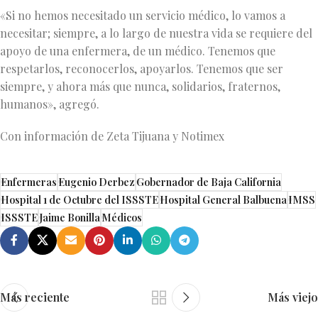
«Si no hemos necesitado un servicio médico, lo vamos a
necesitar; siempre, a lo largo de nuestra vida se requiere del
apoyo de una enfermera, de un médico. Tenemos que
respetarlos, reconocerlos, apoyarlos. Tenemos que ser
siempre, y ahora más que nunca, solidarios, fraternos,
humanos», agregó.
Con información de Zeta Tijuana y Notimex
Enfermeras
Eugenio Derbez
Gobernador de Baja California
Hospital 1 de Octubre del ISSSTE
Hospital General Balbuena
IMSS
ISSSTE
Jaime Bonilla
Médicos
Más reciente
Más viejo