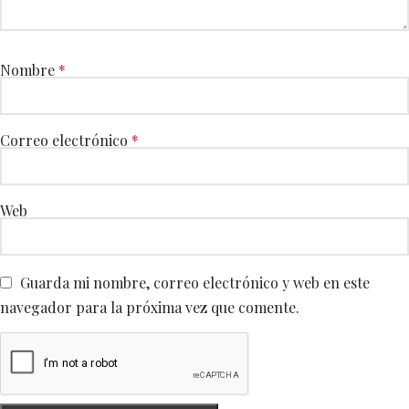
Nombre
*
Correo electrónico
*
Web
Guarda mi nombre, correo electrónico y web en este
navegador para la próxima vez que comente.