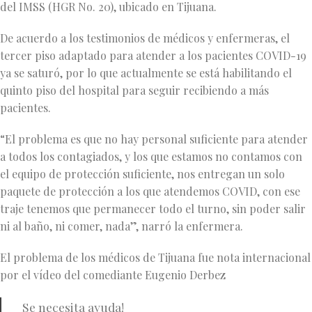
del IMSS (HGR No. 20), ubicado en Tijuana.
De acuerdo a los testimonios de médicos y enfermeras, el
tercer piso adaptado para atender a los pacientes COVID-19
ya se saturó, por lo que actualmente se está habilitando el
quinto piso del hospital para seguir recibiendo a más
pacientes.
“El problema es que no hay personal suficiente para atender
a todos los contagiados, y los que estamos no contamos con
el equipo de protección suficiente, nos entregan un solo
paquete de protección a los que atendemos COVID, con ese
traje tenemos que permanecer todo el turno, sin poder salir
ni al baño, ni comer, nada”, narró la enfermera.
El problema de los médicos de Tijuana fue nota internacional
por el vídeo del comediante Eugenio Derbez
Se necesita ayuda!