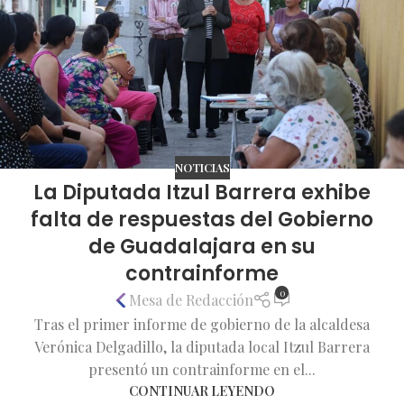
NOTICIAS
La Diputada Itzul Barrera exhibe
falta de respuestas del Gobierno
de Guadalajara en su
contrainforme
0
Mesa de Redacción
Tras el primer informe de gobierno de la alcaldesa
Verónica Delgadillo, la diputada local Itzul Barrera
presentó un contrainforme en el...
CONTINUAR LEYENDO