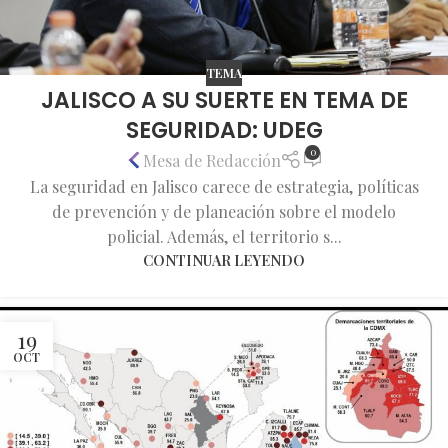
TEMA
JALISCO A SU SUERTE EN TEMA DE
SEGURIDAD: UDEG
0
Mesa de Redacción
La seguridad en Jalisco carece de estrategia, políticas
de prevención y de planeación sobre el modelo
policial. Además, el territorio s...
CONTINUAR LEYENDO
19
OCT