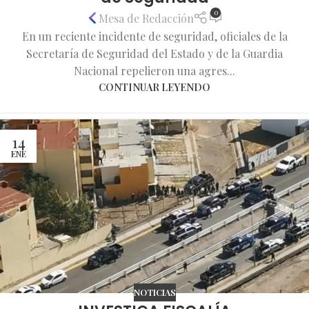
0
Mesa de Redacción
En un reciente incidente de seguridad, oficiales de la
Secretaría de Seguridad del Estado y de la Guardia
Nacional repelieron una agres...
CONTINUAR LEYENDO
14
ENE
NOTICIAS