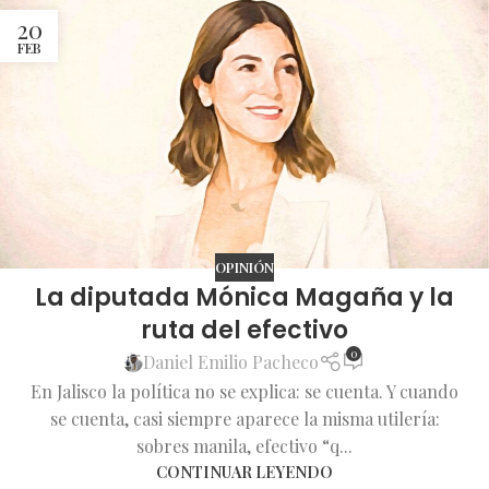
20
FEB
OPINIÓN
La diputada Mónica Magaña y la
ruta del efectivo
0
Daniel Emilio Pacheco
En Jalisco la política no se explica: se cuenta. Y cuando
se cuenta, casi siempre aparece la misma utilería:
sobres manila, efectivo “q...
CONTINUAR LEYENDO