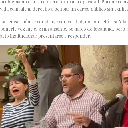
problema no era la reinserción: era la opacidad. Porque reins
vida equivale al derecho a ocupar un cargo público sin explic
La reinserción se construye con verdad, no con retórica. Y la
ponerle voz fue el gran ausente. Se habló de legalidad, pero n
acto institucional: presentarse y responder.