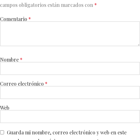
campos obligatorios están marcados con
*
Comentario
*
Nombre
*
Correo electrónico
*
Web
Guarda mi nombre, correo electrónico y web en este