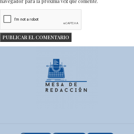
navegador para la próxima vez que comente.