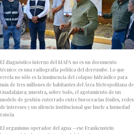
El diagnóstico interno del SIAPA no es un documento
técnico: es una radiografía política del derrumbe. Lo que
revela no sólo es la inminencia del colapso hidráulico para
más de tres millones de habitantes del Área Metropolitana de
Guadalajara; muestra, sobre todo, el agotamiento de un
modelo de gestión enterrado entre burocracias fósiles, redes
de intereses y un silencio institucional que huele a humedad
rancia.
El organismo operador del agua —ese Frankenstein