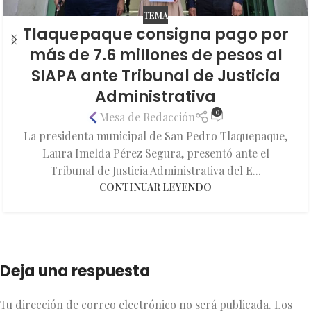
TEMA
Tlaquepaque consigna pago por
más de 7.6 millones de pesos al
SIAPA ante Tribunal de Justicia
Administrativa
0
Mesa de Redacción
La presidenta municipal de San Pedro Tlaquepaque,
Laura Imelda Pérez Segura, presentó ante el
Tribunal de Justicia Administrativa del E...
CONTINUAR LEYENDO
Deja una respuesta
Tu dirección de correo electrónico no será publicada.
Los