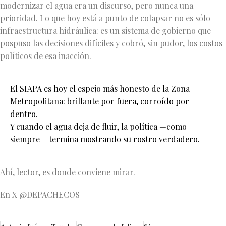
modernizar el agua era un discurso, pero nunca una
prioridad. Lo que hoy está a punto de colapsar no es sólo
infraestructura hidráulica: es un sistema de gobierno que
pospuso las decisiones difíciles y cobró, sin pudor, los costos
políticos de esa inacción.
El SIAPA es hoy el espejo más honesto de la Zona
Metropolitana: brillante por fuera, corroído por
dentro.
Y cuando el agua deja de fluir, la política —como
siempre— termina mostrando su rostro verdadero.
Ahí, lector, es donde conviene mirar.
En X @DEPACHECOS