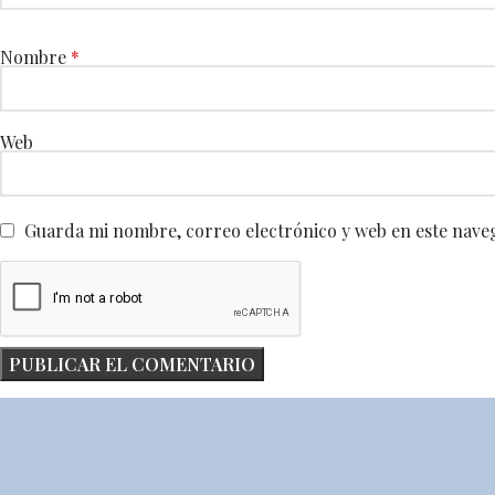
Nombre
*
Web
Guarda mi nombre, correo electrónico y web en este nave