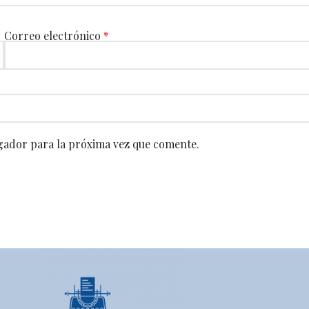
Correo electrónico
*
gador para la próxima vez que comente.