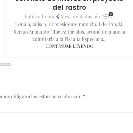
del rastro
0
Publicado por
Mesa de Redacción
Tonalá, Jalisco. El presidente municipal de Tonalá,
Sergio Armando Chávez Dávalos, acudió de manera
voluntaria a la Fiscalía Especializ...
CONTINUAR LEYENDO
mpos obligatorios están marcados con
*