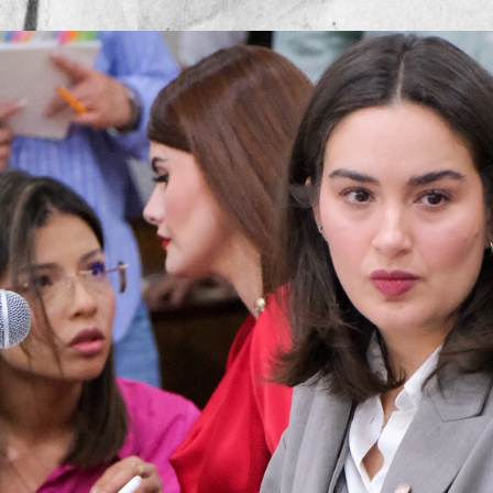
Publicado por
Mesa de Reda