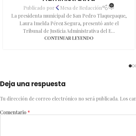
0
Publicado por
Mesa de Redacción
La presidenta municipal de San Pedro Tlaquepaque,
Laura Imelda Pérez Segura, presentó ante el
Tribunal de Justicia Administrativa del E...
CONTINUAR LEYENDO
Deja una respuesta
Tu dirección de correo electrónico no será publicada.
Los ca
Comentario
*