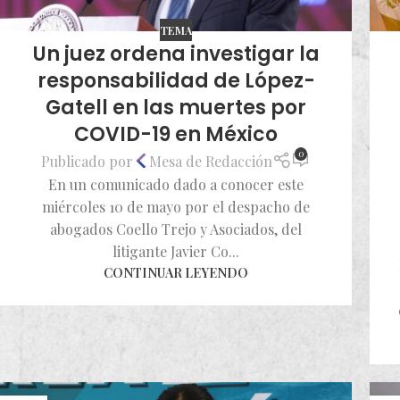
TEMA
Un juez ordena investigar la
responsabilidad de López-
Gatell en las muertes por
COVID-19 en México
0
Publicado por
Mesa de Redacción
En un comunicado dado a conocer este
miércoles 10 de mayo por el despacho de
abogados Coello Trejo y Asociados, del
litigante Javier Co...
CONTINUAR LEYENDO