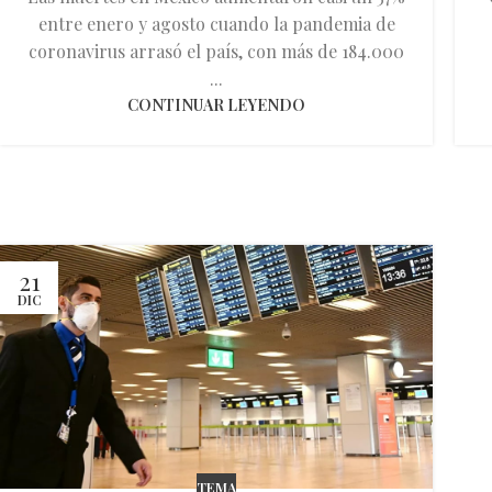
entre enero y agosto cuando la pandemia de
coronavirus arrasó el país, con más de 184.000
...
CONTINUAR LEYENDO
21
DIC
TEMA