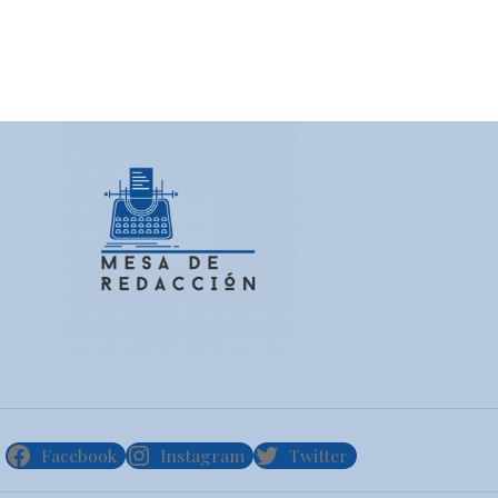
Facebook
Instagram
Twitter