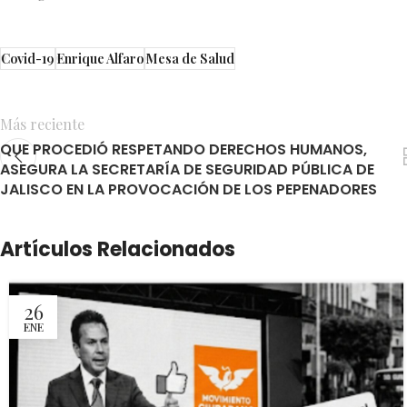
Covid-19
Enrique Alfaro
Mesa de Salud
Más reciente
QUE PROCEDIÓ RESPETANDO DERECHOS HUMANOS,
ASEGURA LA SECRETARÍA DE SEGURIDAD PÚBLICA DE
JALISCO EN LA PROVOCACIÓN DE LOS PEPENADORES
Artículos Relacionados
26
ENE