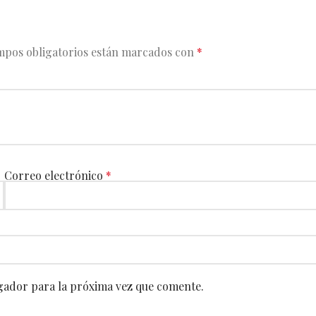
mpos obligatorios están marcados con
*
Correo electrónico
*
gador para la próxima vez que comente.