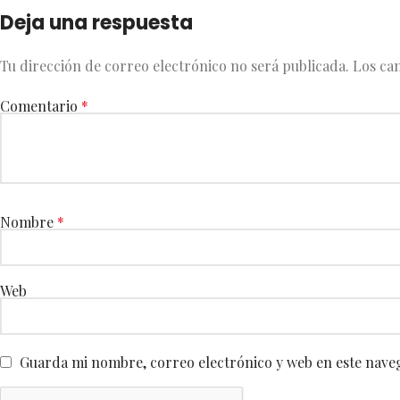
Deja una respuesta
Tu dirección de correo electrónico no será publicada.
Los ca
Comentario
*
Nombre
*
Web
Guarda mi nombre, correo electrónico y web en este nave