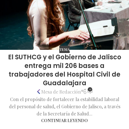
TEMA
El SUTHCG y el Gobierno de Jalisco
entrega mil 206 bases a
trabajadores del Hospital Civil de
Guadalajara
0
Mesa de Redacción
Con el propósito de fortalecer la estabilidad laboral
del personal de salud, el Gobierno de Jalisco, a través
de la Secretaría de Salud...
CONTINUAR LEYENDO