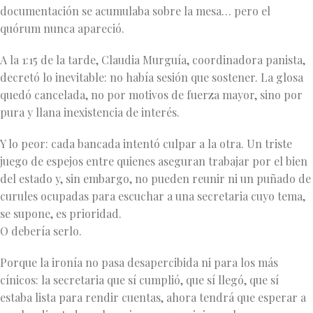
documentación se acumulaba sobre la mesa… pero el
quórum nunca apareció.
A la 1:15 de la tarde, Claudia Murguía, coordinadora panista,
decretó lo inevitable: no había sesión que sostener. La glosa
quedó cancelada, no por motivos de fuerza mayor, sino por
pura y llana inexistencia de interés.
Y lo peor: cada bancada intentó culpar a la otra. Un triste
juego de espejos entre quienes aseguran trabajar por el bien
del estado y, sin embargo, no pueden reunir ni un puñado de
curules ocupadas para escuchar a una secretaria cuyo tema,
se supone, es prioridad.
O debería serlo.
Porque la ironía no pasa desapercibida ni para los más
cínicos: la secretaria que sí cumplió, que sí llegó, que sí
estaba lista para rendir cuentas, ahora tendrá que esperar a