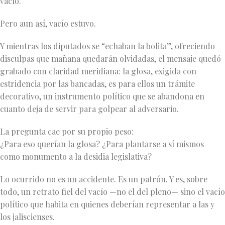
vacío.
Pero aun así, vacío estuvo.
Y mientras los diputados se “echaban la bolita”, ofreciendo
disculpas que mañana quedarán olvidadas, el mensaje quedó
grabado con claridad meridiana: la glosa, exigida con
estridencia por las bancadas, es para ellos un trámite
decorativo, un instrumento político que se abandona en
cuanto deja de servir para golpear al adversario.
La pregunta cae por su propio peso:
¿Para eso querían la glosa? ¿Para plantarse a sí mismos
como monumento a la desidia legislativa?
Lo ocurrido no es un accidente. Es un patrón. Y es, sobre
todo, un retrato fiel del vacío —no el del pleno— sino el vacío
político que habita en quienes deberían representar a las y
los jaliscienses.