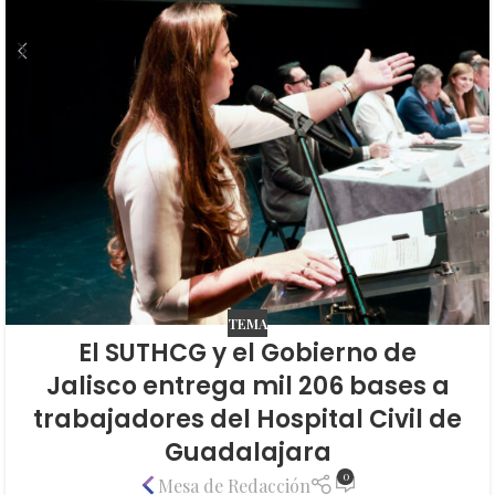
TEMA
El SUTHCG y el Gobierno de
Jalisco entrega mil 206 bases a
trabajadores del Hospital Civil de
Guadalajara
0
Mesa de Redacción