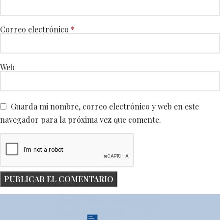
Correo electrónico
*
Web
Guarda mi nombre, correo electrónico y web en este
navegador para la próxima vez que comente.