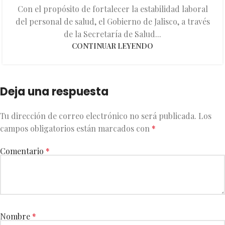
Con el propósito de fortalecer la estabilidad laboral
del personal de salud, el Gobierno de Jalisco, a través
de la Secretaría de Salud...
CONTINUAR LEYENDO
Deja una respuesta
Tu dirección de correo electrónico no será publicada.
Los
campos obligatorios están marcados con
*
Comentario
*
Nombre
*