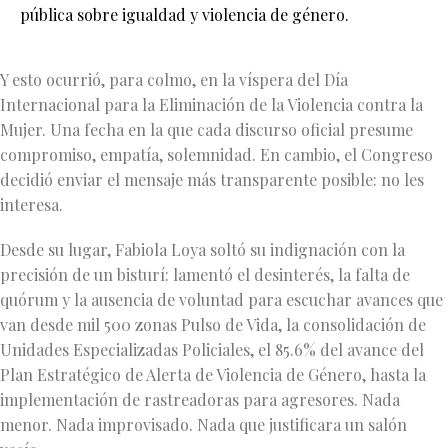
pública sobre igualdad y violencia de género.
Y esto ocurrió, para colmo, en la víspera del Día
Internacional para la Eliminación de la Violencia contra la
Mujer. Una fecha en la que cada discurso oficial presume
compromiso, empatía, solemnidad. En cambio, el Congreso
decidió enviar el mensaje más transparente posible: no les
interesa.
Desde su lugar, Fabiola Loya soltó su indignación con la
precisión de un bisturí: lamentó el desinterés, la falta de
quórum y la ausencia de voluntad para escuchar avances que
van desde mil 500 zonas Pulso de Vida, la consolidación de
Unidades Especializadas Policiales, el 85.6% del avance del
Plan Estratégico de Alerta de Violencia de Género, hasta la
implementación de rastreadoras para agresores. Nada
menor. Nada improvisado. Nada que justificara un salón