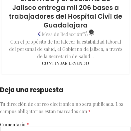
Jalisco entrega mil 206 bases a
trabajadores del Hospital Civil de
Guadalajara
0
Mesa de Redacción
Con el propósito de fortalecer la estabilidad laboral
del personal de salud, el Gobierno de Jalisco, a través
de la Secretaría de Salud...
CONTINUAR LEYENDO
Deja una respuesta
Tu dirección de correo electrónico no será publicada.
Los
campos obligatorios están marcados con
*
Comentario
*