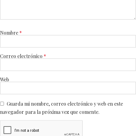
Nombre
*
Correo electrónico
*
Web
Guarda mi nombre, correo electrónico y web en este
navegador para la próxima vez que comente.