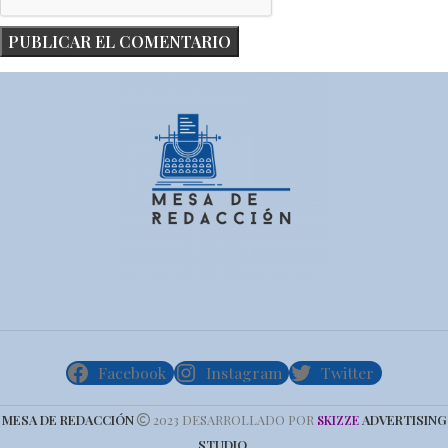
Facebook
Instagram
Twitter
MESA DE REDACCIÓN
2023 DESARROLLADO POR
ADVERTISING
SKIZZE
STUDIO
.