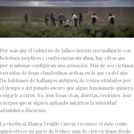
Por más que el Gobierno de Jalisco intente normalizarlo con
boletines asépticos y conferencias sin alma, hay cifras que
por sí mismas configuran una acusación. Más de 100 víctimas
extraídas de fosas clandestinas activas en lo que va del año.
No hablamos de hallazgos antiguos, de restos olvidados por
el tiempo o del pasado oscuro que algún funcionario quisiera
colgarle a otros. No. Son fosas vivas, abiertas, recientes. Son
cuerpos que se siguen apilando mientras la autoridad
administra discursos.
La vicefiscal Blanca Trujillo Cuevas reconoce el dato como
quien ofrece un parte de tráfico: más de cien víctimas desde