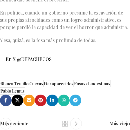
En politica, cuando un gobierno presume la excavación de
sus propias atrocidades como un logro administrativo, es
porque perdió la capacidad de ver el horror que administra.
Y esa, quizá, es la fosa más profunda de todas.
En X @DEPACHECOS
Blanca Trujillo Cuevas
Desaparecidos
Fosas clandestinas
Pablo Lemus
Más reciente
Más viejo