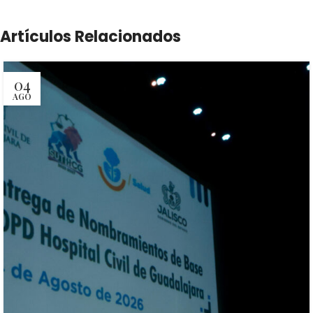
Artículos Relacionados
04
AGO