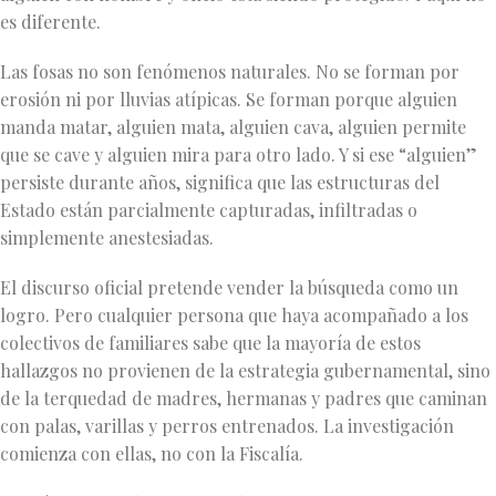
es diferente.
Las fosas no son fenómenos naturales. No se forman por
erosión ni por lluvias atípicas. Se forman porque alguien
manda matar, alguien mata, alguien cava, alguien permite
que se cave y alguien mira para otro lado. Y si ese “alguien”
persiste durante años, significa que las estructuras del
Estado están parcialmente capturadas, infiltradas o
simplemente anestesiadas.
El discurso oficial pretende vender la búsqueda como un
logro. Pero cualquier persona que haya acompañado a los
colectivos de familiares sabe que la mayoría de estos
hallazgos no provienen de la estrategia gubernamental, sino
de la terquedad de madres, hermanas y padres que caminan
con palas, varillas y perros entrenados. La investigación
comienza con ellas, no con la Fiscalía.