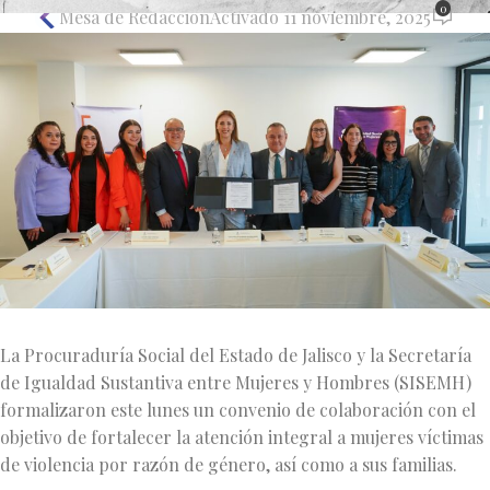
0
Mesa de Redacción
Activado 11 noviembre, 2025
La Procuraduría Social del Estado de Jalisco y la Secretaría
de Igualdad Sustantiva entre Mujeres y Hombres (SISEMH)
formalizaron este lunes un convenio de colaboración con el
objetivo de fortalecer la atención integral a mujeres víctimas
de violencia por razón de género, así como a sus familias.