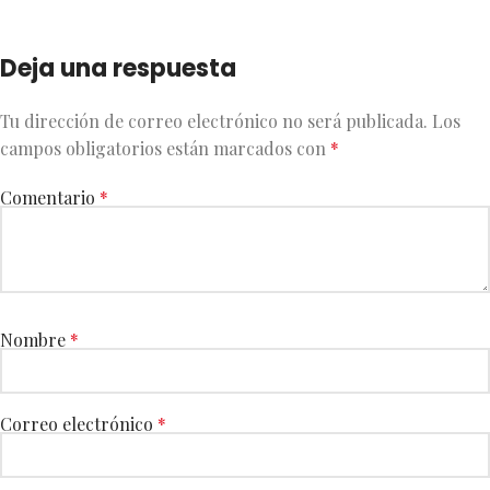
Deja una respuesta
Tu dirección de correo electrónico no será publicada.
Los
campos obligatorios están marcados con
*
Comentario
*
Nombre
*
Correo electrónico
*