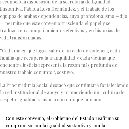
reconoció la disposición de la secretaria de Igualdad
Sustantiva, Fabiola Loya Hernández, y el trabajo de los
equipos de ambas dependencias, cuyo profesionalismo —dijo
— permite que este convenio trascienda el papel y se
traduzca en acompañamientos efectivos y en historias de
vida transformadas.
“Cada mujer que logra salir de un ciclo de violencia, cada
familia que recupera la tranquilidad y cada víctima que
encuentra justicia representa la razón más profunda de
nuestro trabajo conjunto”, sostuvo.
La Procuraduría Social destacó que continuará fortaleciendo
la red institucional de apoyo y promoviendo una cultura de
respeto, igualdad y justicia con enfoque humano.
Con este convenio, el Gobierno del Estado reafirma su
compromiso con la igualdad sustantiva y con la