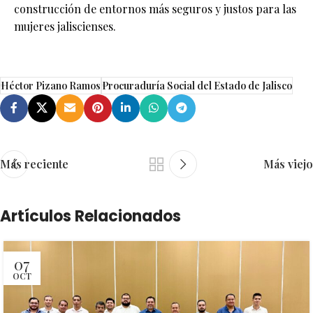
construcción de entornos más seguros y justos para las
mujeres jaliscienses.
Héctor Pizano Ramos
Procuraduría Social del Estado de Jalisco
Más reciente
Más viejo
Artículos Relacionados
07
OCT