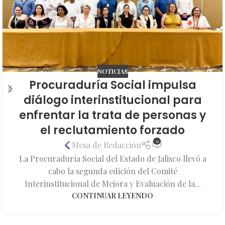
NOTICIAS
Procuraduría Social impulsa
diálogo interinstitucional para
enfrentar la trata de personas y
el reclutamiento forzado
0
Mesa de Redacción
La Procuraduría Social del Estado de Jalisco llevó a
cabo la segunda edición del Comité
Interinstitucional de Mejora y Evaluación de la...
CONTINUAR LEYENDO