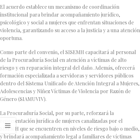
El acuerdo establece un mecanismo de coordinación
institucional para brindar acompañamiento jurídico,
psicológico y social a mujeres que enfrentan situaciones de
violencia, garantizando su acceso a la justicia y a una atención
oportuna.
Como parte del convenio, el SISEMH capacitará al personal
de la Procuraduría Social en atención a víctimas de alto
riesgo y en reparación integral del daño. Además, ofrecerá
formación especializada a servidoras y servidores públicos
dentro del Sistema Unificado de Atención Integral a Mujeres,
Adolescencias y Niñez Víctimas de Violencia por Razón de
Género (SIAMUVIV).
La Procuraduría Social, por su parte, reforzará la
representación jurídica de mujeres canalizadas por el
SISEMH que se encuentren en niveles de riesgo bajo o medio,
y brindará acompañamiento legal a familiares de víctimas