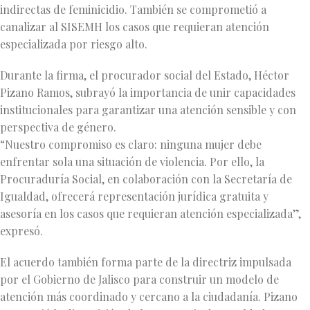
indirectas de feminicidio. También se comprometió a
canalizar al SISEMH los casos que requieran atención
especializada por riesgo alto.
Durante la firma, el procurador social del Estado, Héctor
Pizano Ramos, subrayó la importancia de unir capacidades
institucionales para garantizar una atención sensible y con
perspectiva de género.
“Nuestro compromiso es claro: ninguna mujer debe
enfrentar sola una situación de violencia. Por ello, la
Procuraduría Social, en colaboración con la Secretaría de
Igualdad, ofrecerá representación jurídica gratuita y
asesoría en los casos que requieran atención especializada”,
expresó.
El acuerdo también forma parte de la directriz impulsada
por el Gobierno de Jalisco para construir un modelo de
atención más coordinado y cercano a la ciudadanía. Pizano