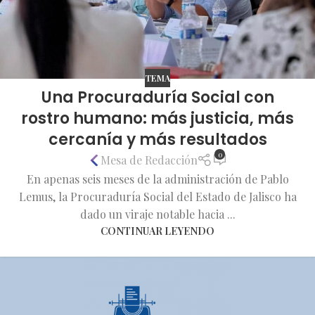
TEMA
Una Procuraduría Social con
rostro humano: más justicia, más
cercanía y más resultados
0
Mesa de Redacción
En apenas seis meses de la administración de Pablo
Lemus, la Procuraduría Social del Estado de Jalisco ha
dado un viraje notable hacia ...
CONTINUAR LEYENDO