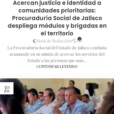
Acercan justicia e identidad a
comunidades prioritarias:
Procuraduría Social de Jalisco
despliega módulos y brigadas en
el territorio
0
Mesa de Redacción
La Procuraduría Social del Estado de Jalisco continúa
avanzando en su misión de acercar los servicios del
Estado a las personas que más...
CONTINUAR LEYENDO
30
JUN