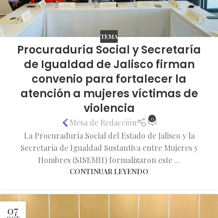
TEMA
Procuraduría Social y Secretaría
de Igualdad de Jalisco firman
convenio para fortalecer la
atención a mujeres víctimas de
violencia
0
Mesa de Redacción
La Procuraduría Social del Estado de Jalisco y la
Secretaría de Igualdad Sustantiva entre Mujeres y
Hombres (SISEMH) formalizaron este ...
CONTINUAR LEYENDO
07