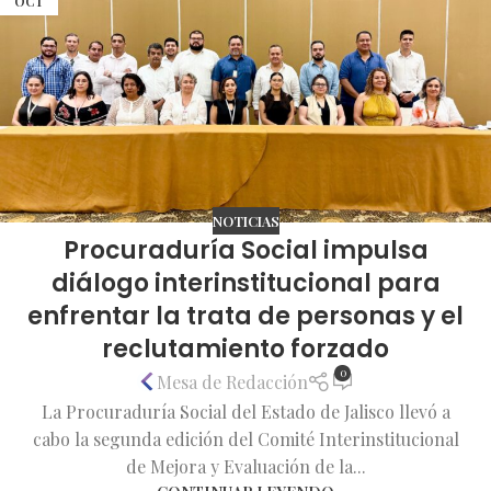
OCT
NOTICIAS
Procuraduría Social impulsa
diálogo interinstitucional para
enfrentar la trata de personas y el
reclutamiento forzado
0
Mesa de Redacción
La Procuraduría Social del Estado de Jalisco llevó a
cabo la segunda edición del Comité Interinstitucional
de Mejora y Evaluación de la...