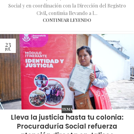
Social y en coordinación con la Dirección del Registro
Civil, continúa llevando a l...
CONTINUAR LEYENDO
23
JUL
TEMA
Lleva la justicia hasta tu colonia:
Procuraduría Social refuerza